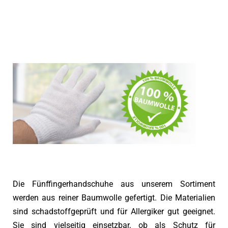
Die Fünffingerhandschuhe aus unserem Sortiment
werden aus reiner Baumwolle gefertigt. Die Materialien
sind schadstoffgeprüft und für Allergiker gut geeignet.
Sie sind vielseitig einsetzbar, ob als Schutz für