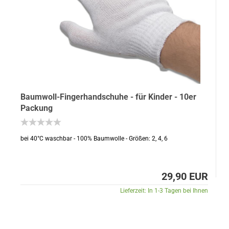
Baumwoll-Fingerhandschuhe - für Kinder - 10er
Packung
bei 40°C waschbar - 100% Baumwolle - Größen: 2, 4, 6
29,90 EUR
Lieferzeit:
In 1-3 Tagen bei Ihnen