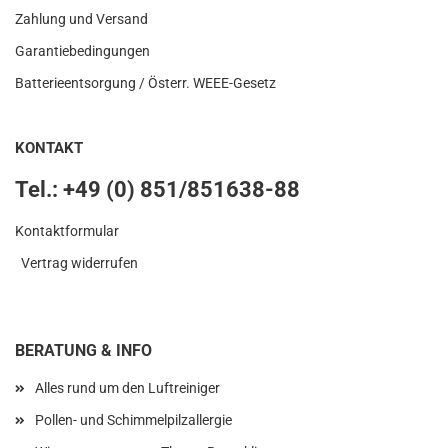
Zahlung und Versand
Garantiebedingungen
Batterieentsorgung / Österr. WEEE-Gesetz
KONTAKT
Tel.: +49 (0) 851/851638-88
Kontaktformular​
Vertrag widerrufen
BERATUNG & INFO
Alles rund um den Luftreiniger
Pollen- und Schimmelpilzallergie