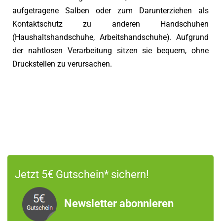
aufgetragene Salben oder zum Darunterziehen als
Kontaktschutz zu anderen Handschuhen
(Haushaltshandschuhe, Arbeitshandschuhe). Aufgrund
der nahtlosen Verarbeitung sitzen sie bequem, ohne
Druckstellen zu verursachen.
Jetzt 5€ Gutschein* sichern!
Newsletter abonnieren