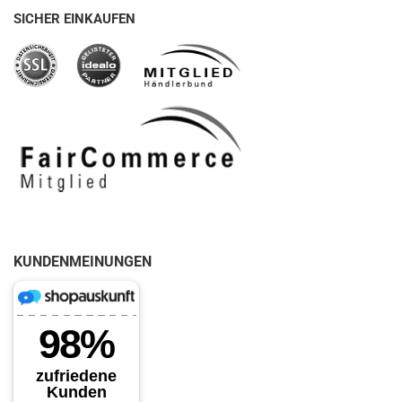
SICHER EINKAUFEN
KUNDENMEINUNGEN