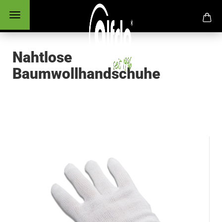
Nahtlose
Baumwollhandschuhe