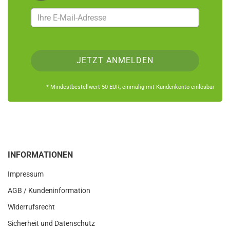
* Mindestbestellwert 50 EUR, einmalig mit Kundenkonto einlösbar
INFORMATIONEN
Impressum
AGB / Kundeninformation
Widerrufsrecht
Sicherheit und Datenschutz