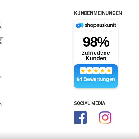
KUNDENMEINUNGEN
SOCIAL MEDIA