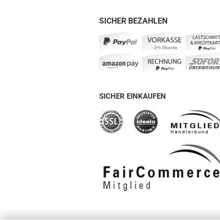
SICHER BEZAHLEN
SICHER EINKAUFEN