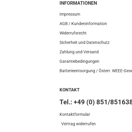
INFORMATIONEN
Impressum
AGB / Kundeninformation
Widerrufsrecht
Sicherheit und Datenschutz
Zahlung und Versand
Garantiebedingungen
Batterieentsorgung / Österr. WEEE-Ges
KONTAKT
Tel.: +49 (0) 851/85163
Kontaktformular​
Vertrag widerrufen