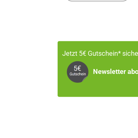
Jetzt 5€ Gutschein* siche
Newsletter abo