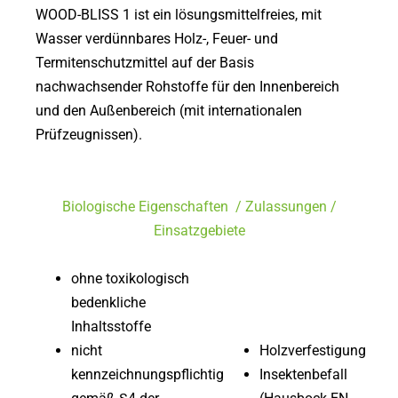
WOOD-BLISS 1 ist ein lösungsmittelfreies, mit
Wasser verdünnbares Holz-, Feuer- und
Termitenschutzmittel auf der Basis
nachwachsender Rohstoffe für den Innenbereich
und den Außenbereich (mit internationalen
Prüfzeugnissen).
Biologische Eigenschaften / Zulassungen /
Einsatzgebiete
ohne toxikologisch
bedenkliche
Inhaltsstoffe
nicht
Holzverfestigung
kennzeichnungspflichtig
Insektenbefall