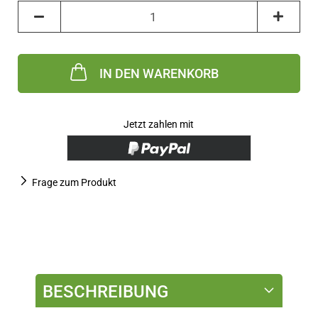
Stück
IN DEN WARENKORB
Jetzt zahlen mit
Frage zum Produkt
BESCHREIBUNG