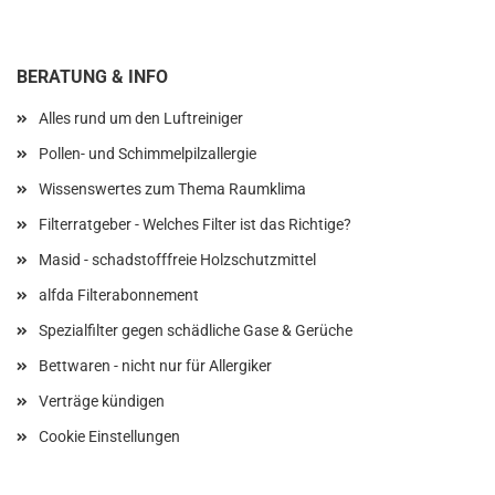
BERATUNG & INFO
Alles rund um den Luftreiniger
Pollen- und Schimmelpilzallergie
Wissenswertes zum Thema Raumklima
Filterratgeber - Welches Filter ist das Richtige?
Masid - schadstofffreie Holzschutzmittel
alfda Filterabonnement
Spezialfilter gegen schädliche Gase & Gerüche
Bettwaren - nicht nur für Allergiker
Verträge kündigen
Cookie Einstellungen