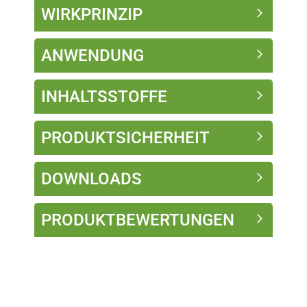
WIRKPRINZIP
ANWENDUNG
INHALTSSTOFFE
PRODUKTSICHERHEIT
DOWNLOADS
PRODUKTBEWERTUNGEN