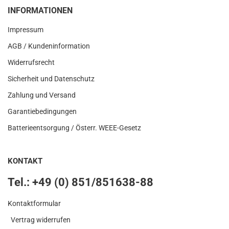
INFORMATIONEN
Impressum
AGB / Kundeninformation
Widerrufsrecht
Sicherheit und Datenschutz
Zahlung und Versand
Garantiebedingungen
Batterieentsorgung / Österr. WEEE-Gesetz
KONTAKT
Tel.: +49 (0) 851/851638-88
Kontaktformular​
Vertrag widerrufen