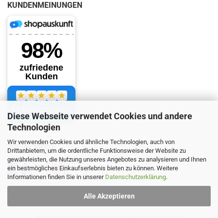
KUNDENMEINUNGEN
Diese Webseite verwendet Cookies und andere
Technologien
Wir verwenden Cookies und ähnliche Technologien, auch von
SOCIAL MEDIA
Drittanbietern, um die ordentliche Funktionsweise der Website zu
gewährleisten, die Nutzung unseres Angebotes zu analysieren und Ihnen
ein bestmögliches Einkaufserlebnis bieten zu können. Weitere
Informationen finden Sie in unserer
Datenschutzerklärung
.
Alle Akzeptieren
Shopping Cart Software
by Gambio.com © 2022