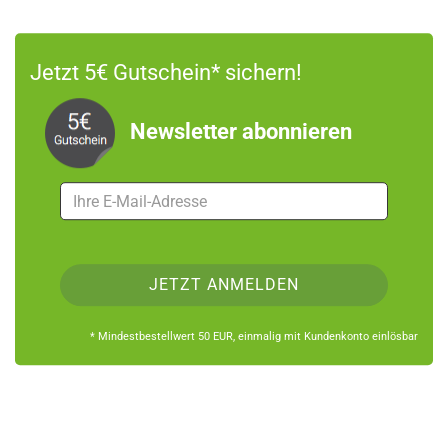
Jetzt 5€ Gutschein* sichern!
Newsletter abonnieren
* Mindestbestellwert 50 EUR, einmalig mit Kundenkonto einlösbar