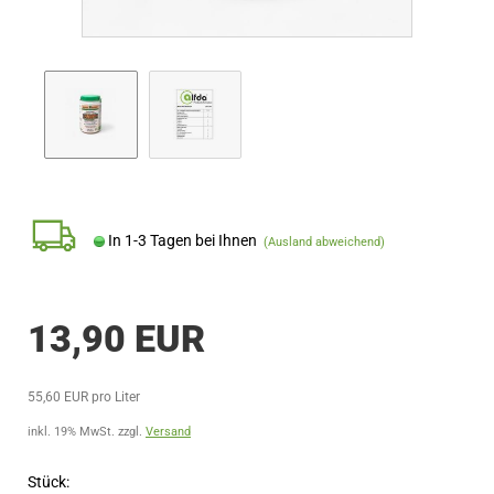
In 1-3 Tagen bei Ihnen
(Ausland abweichend)
13,90 EUR
55,60 EUR pro Liter
inkl. 19% MwSt. zzgl.
Versand
Stück: