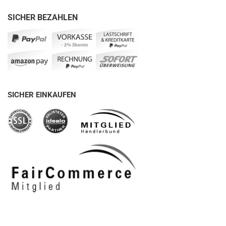
SICHER BEZAHLEN
SICHER EINKAUFEN